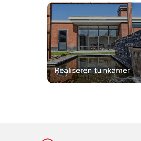
Realiseren tuinkamer