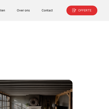
sten
Over ons
Contact
OFFERTE