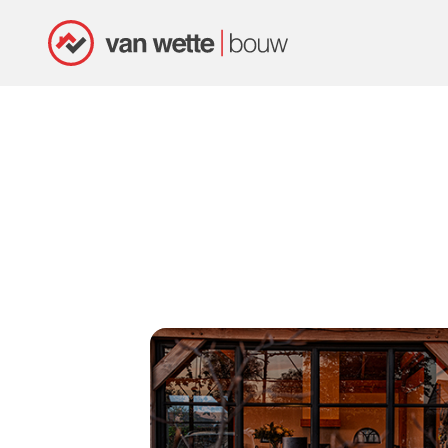
Projecten