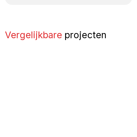
Vergelijkbare
projecten